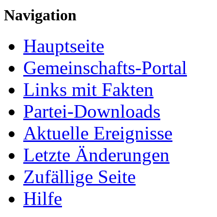
Navigation
Hauptseite
Gemeinschafts-Portal
Links mit Fakten
Partei-Downloads
Aktuelle Ereignisse
Letzte Änderungen
Zufällige Seite
Hilfe