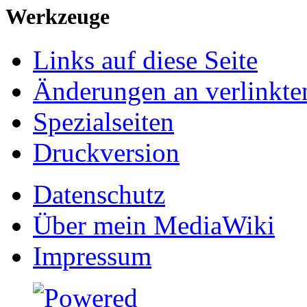
Werkzeuge
Links auf diese Seite
Änderungen an verlinkte
Spezialseiten
Druckversion
Datenschutz
Über mein MediaWiki
Impressum