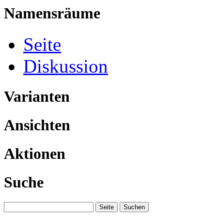
Namensräume
Seite
Diskussion
Varianten
Ansichten
Aktionen
Suche